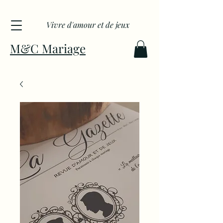
Vivre d'amour et de jeux
M&C Mariage