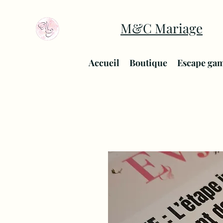
M&C Mariage
Accueil
Boutique
Escape ga