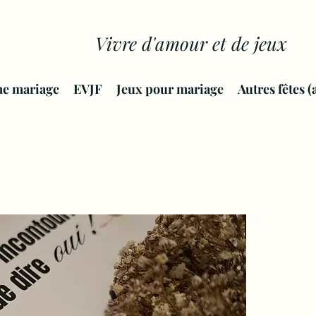
Vivre d'amour et de jeux
me mariage
EVJF
Jeux pour mariage
Autres fêtes (