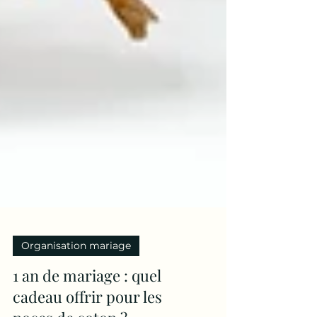
Organisation mariage