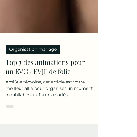
Organisation mariage
Top 3 des animations pour
un EVG / EVJF de folie
Ami(e)s témoins, cet article est votre
meilleur allié pour organiser un moment
inoubliable aux futurs mariés.