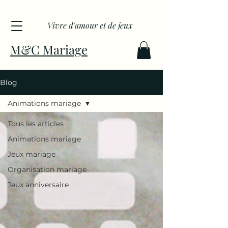
Vivre d'amour et de jeux
M&C Mariage
Blog
Animations mariage
Tous les articles
Animations mariage
Jeux mariage
Organisation mariage
Jeux anniversaire