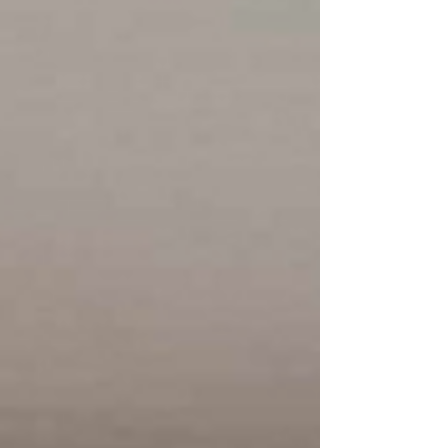
est à la mode Le