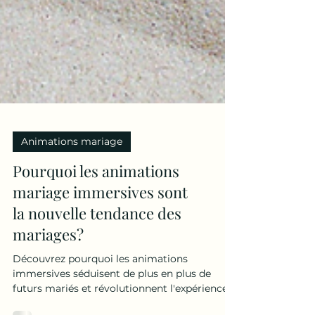
Animations mariage
Pourquoi les animations
mariage immersives sont
la nouvelle tendance des
mariages?
Découvrez pourquoi les animations
immersives séduisent de plus en plus de