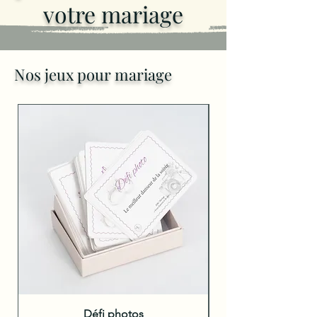
votre mariage
Nos jeux pour mariage
Défi photos