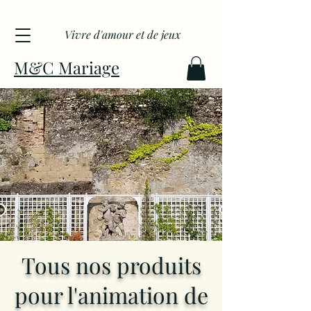
Vivre d'amour et de jeux
M&C Mariage
Tous nos produits
pour l'animation de