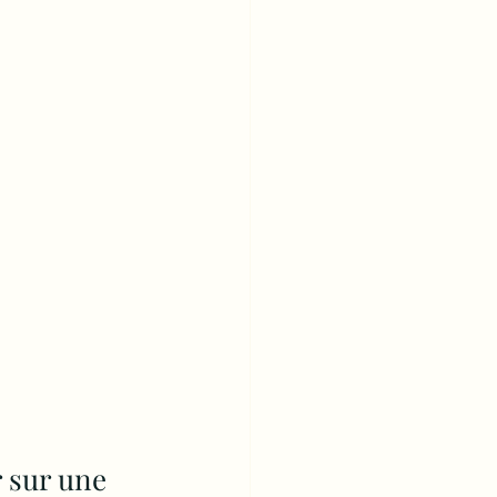
 sur une 