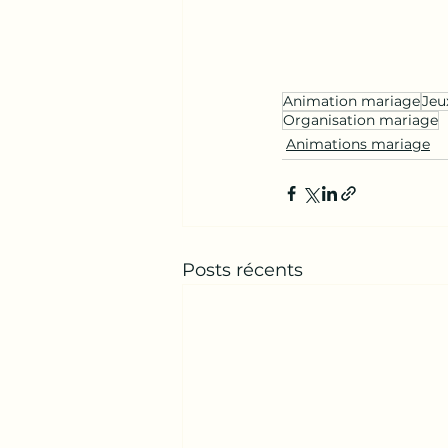
Animation mariage
Jeu
Organisation mariage
Animations mariage
Posts récents