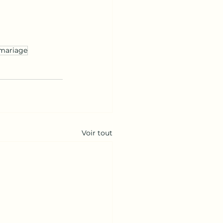
mariage
Voir tout