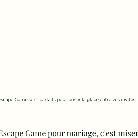
Escape Game sont parfaits pour briser la glace entre vos invités.
 Escape Game pour mariage, c'est miser