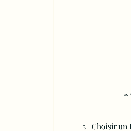
Les 
3- Choisir un